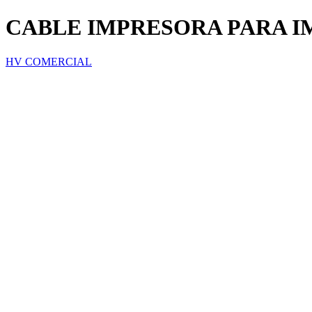
CABLE IMPRESORA PARA I
HV COMERCIAL