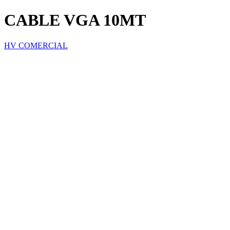
CABLE VGA 10MT
HV COMERCIAL