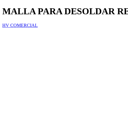
MALLA PARA DESOLDAR REL
HV COMERCIAL