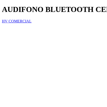
AUDIFONO BLUETOOTH CE
HV COMERCIAL