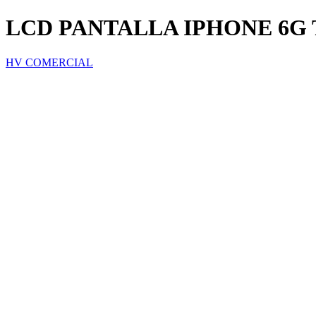
LCD PANTALLA IPHONE 6G 
HV COMERCIAL