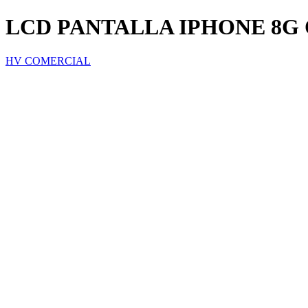
LCD PANTALLA IPHONE 8G
HV COMERCIAL