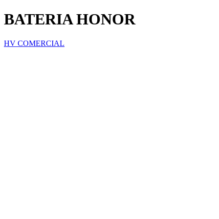
BATERIA HONOR
HV COMERCIAL