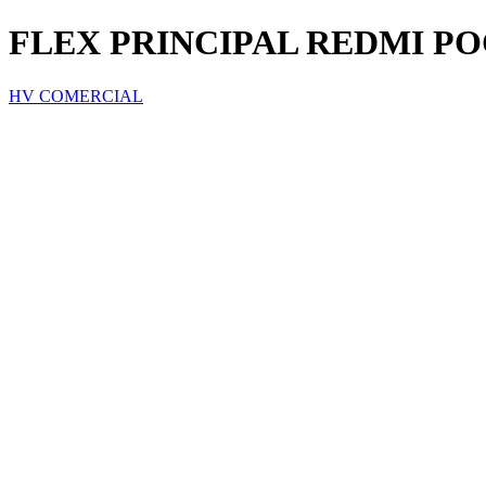
FLEX PRINCIPAL REDMI PO
HV COMERCIAL