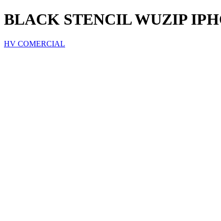
BLACK STENCIL WUZIP IPHO
HV COMERCIAL