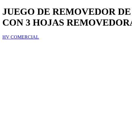
JUEGO DE REMOVEDOR DE 
CON 3 HOJAS REMOVEDOR
HV COMERCIAL