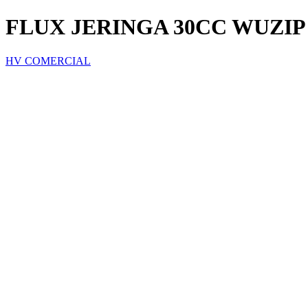
FLUX JERINGA 30CC WUZIP
HV COMERCIAL