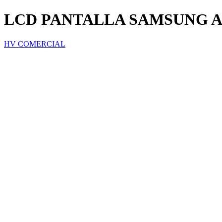
LCD PANTALLA SAMSUNG A04
HV COMERCIAL