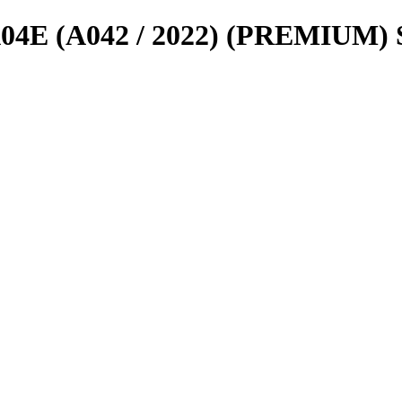
E (A042 / 2022) (PREMIUM)