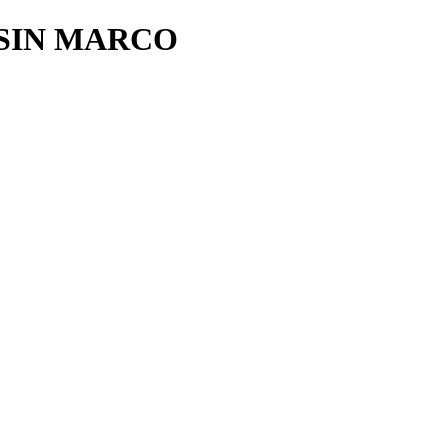
 SIN MARCO