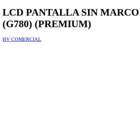
LCD PANTALLA SIN MARCO
(G780) (PREMIUM)
HV COMERCIAL