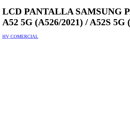
LCD PANTALLA SAMSUNG PAR
A52 5G (A526/2021) / A52S 5
HV COMERCIAL