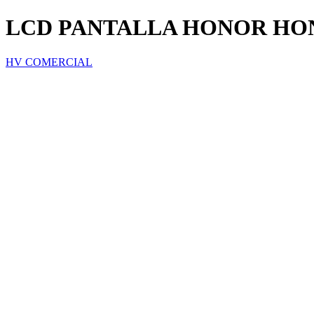
LCD PANTALLA HONOR HO
HV COMERCIAL