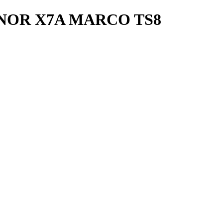
NOR X7A MARCO TS8