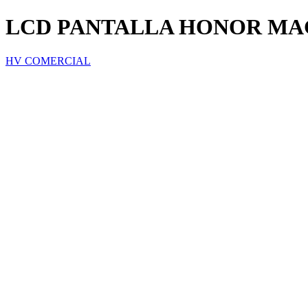
LCD PANTALLA HONOR MAG
HV COMERCIAL