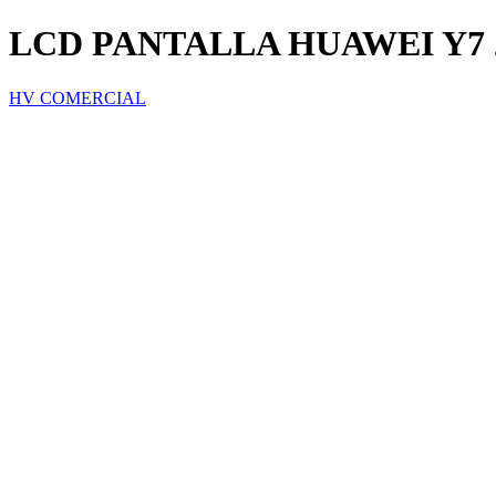
LCD PANTALLA HUAWEI Y7 
HV COMERCIAL