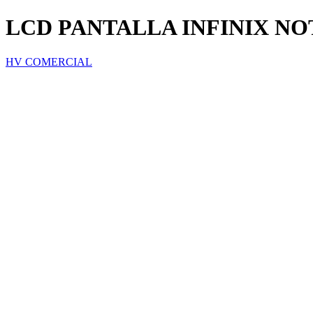
LCD PANTALLA INFINIX NOTE
HV COMERCIAL