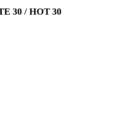
 30 / HOT 30