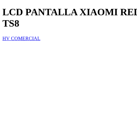
LCD PANTALLA XIAOMI RED
TS8
HV COMERCIAL