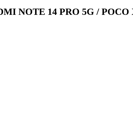
MI NOTE 14 PRO 5G / POCO 