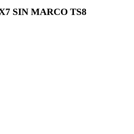
X7 SIN MARCO TS8