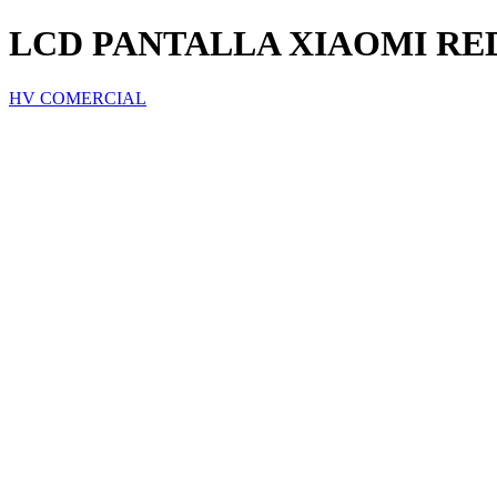
LCD PANTALLA XIAOMI RED
HV COMERCIAL