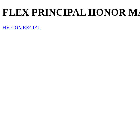
FLEX PRINCIPAL HONOR MA
HV COMERCIAL