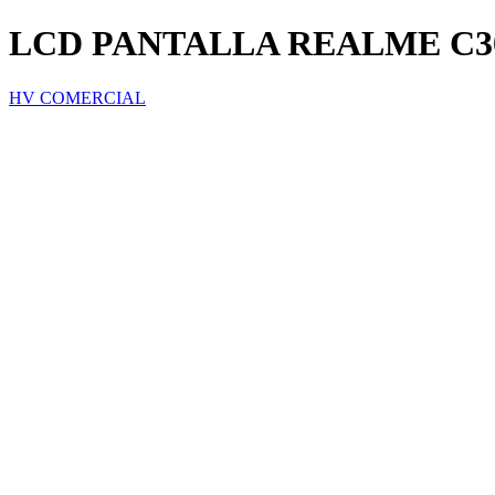
LCD PANTALLA REALME C3
HV COMERCIAL