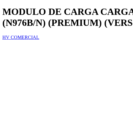
MODULO DE CARGA CARGA 
(N976B/N) (PREMIUM) (VE
HV COMERCIAL