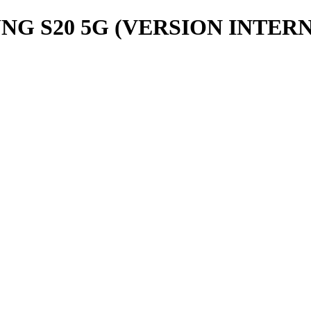
G S20 5G (VERSION INTER