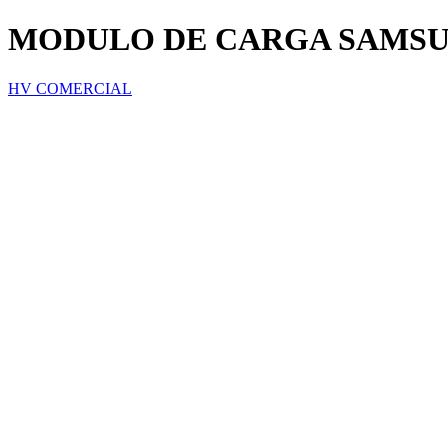
MODULO DE CARGA SAMSUN
HV COMERCIAL