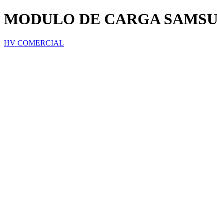
MODULO DE CARGA SAMSU
HV COMERCIAL