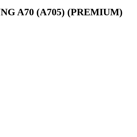
 A70 (A705) (PREMIUM)