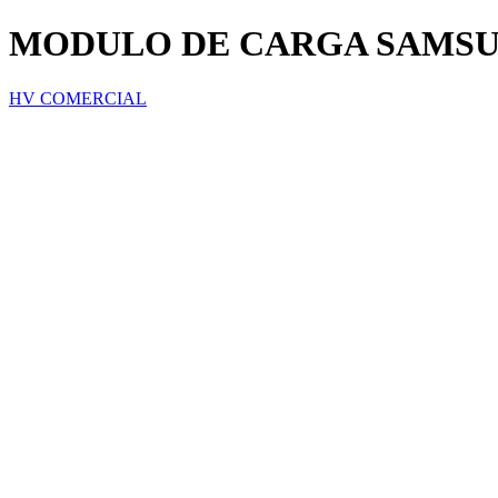
MODULO DE CARGA SAMSUNG
HV COMERCIAL