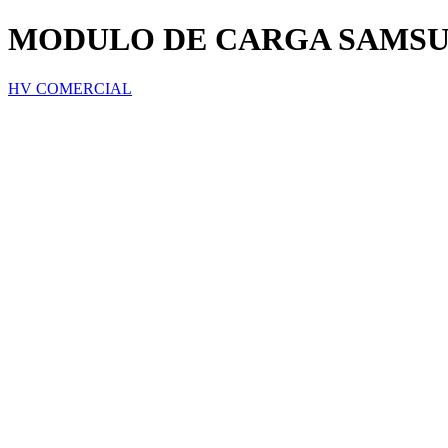
MODULO DE CARGA SAMSUNG
HV COMERCIAL