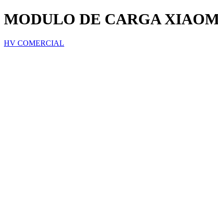
MODULO DE CARGA XIAOMI R
HV COMERCIAL