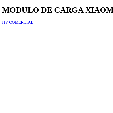
MODULO DE CARGA XIAOMI
HV COMERCIAL