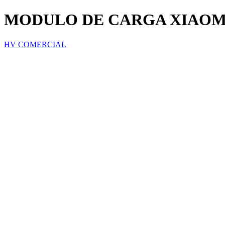
MODULO DE CARGA XIAOMI
HV COMERCIAL