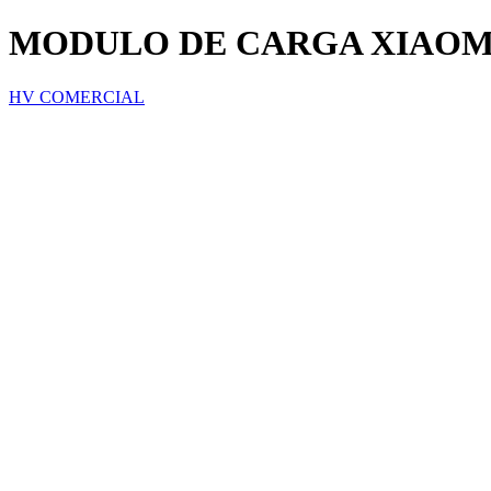
MODULO DE CARGA XIAOMI 
HV COMERCIAL