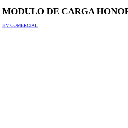
MODULO DE CARGA HONOR
HV COMERCIAL