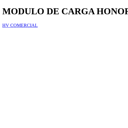
MODULO DE CARGA HONOR 
HV COMERCIAL