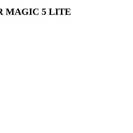
MAGIC 5 LITE