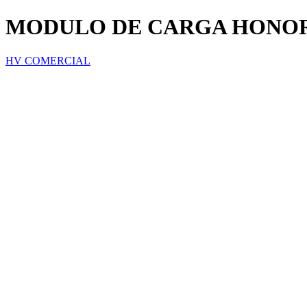
MODULO DE CARGA HONOR 
HV COMERCIAL