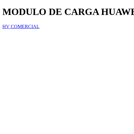
MODULO DE CARGA HUAWE
HV COMERCIAL