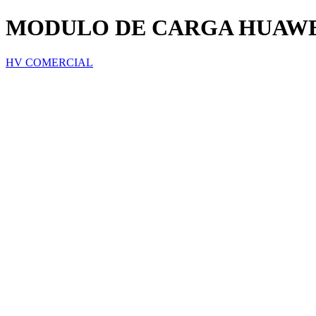
MODULO DE CARGA HUAWEI
HV COMERCIAL