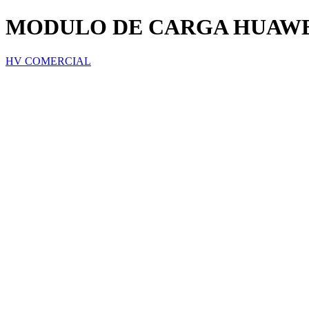
MODULO DE CARGA HUAWE
HV COMERCIAL