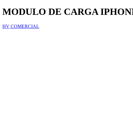
MODULO DE CARGA IPHON
HV COMERCIAL