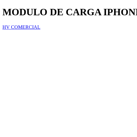
MODULO DE CARGA IPHONE
HV COMERCIAL