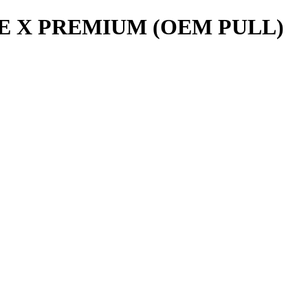
 X PREMIUM (OEM PULL)