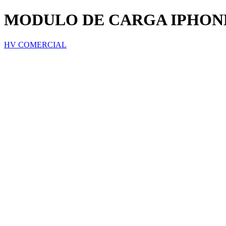
MODULO DE CARGA IPHONE
HV COMERCIAL