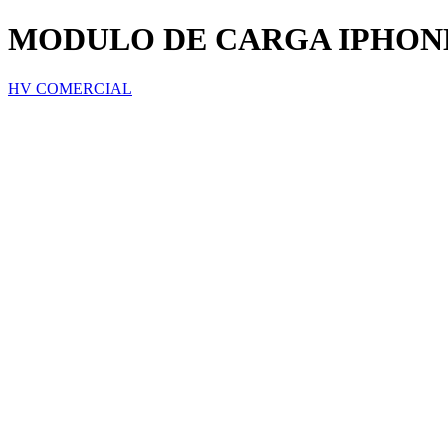
MODULO DE CARGA IPHONE
HV COMERCIAL