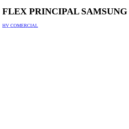
FLEX PRINCIPAL SAMSUNG 
HV COMERCIAL