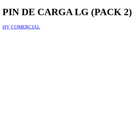
PIN DE CARGA LG (PACK 2)
HV COMERCIAL