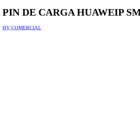
PIN DE CARGA HUAWEIP SM
HV COMERCIAL