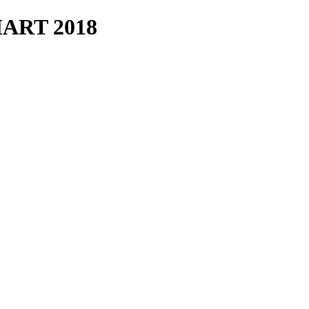
ART 2018