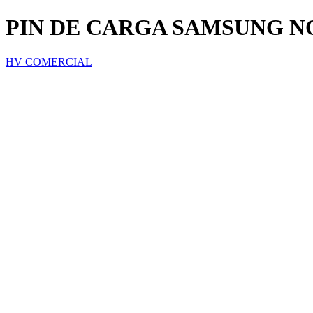
PIN DE CARGA SAMSUNG NOT
HV COMERCIAL