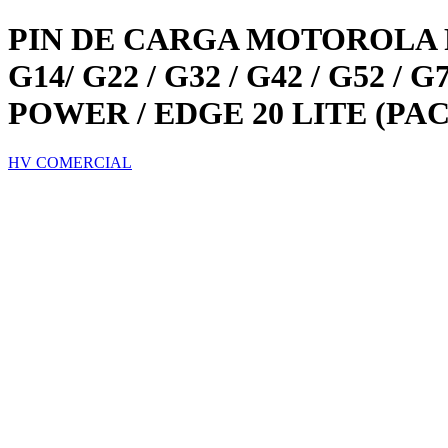
PIN DE CARGA MOTOROLA PI
G14/ G22 / G32 / G42 / G52 / 
POWER / EDGE 20 LITE (PAC
HV COMERCIAL