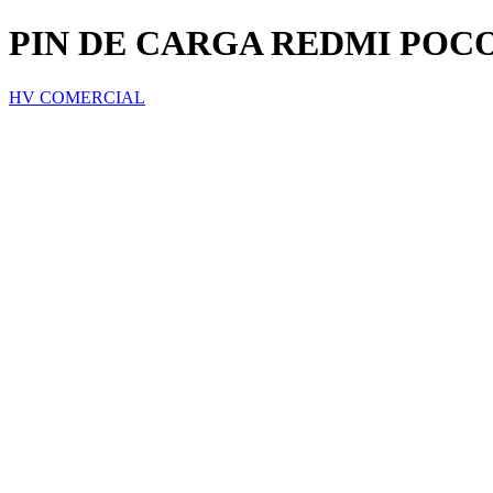
PIN DE CARGA REDMI POCO 
HV COMERCIAL