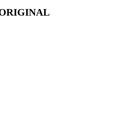
 ORIGINAL