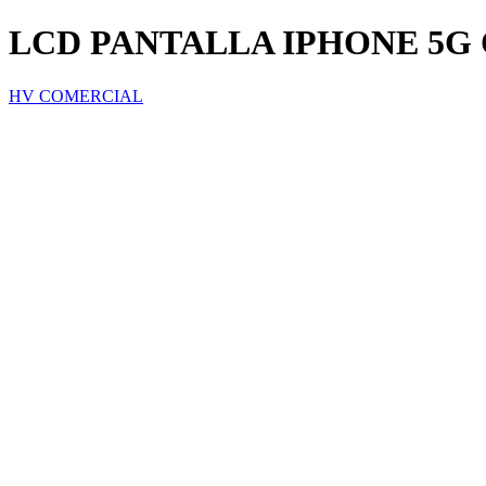
LCD PANTALLA IPHONE 5G
HV COMERCIAL