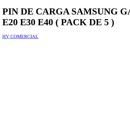
PIN DE CARGA SAMSUNG GAL
E20 E30 E40 ( PACK DE 5 )
HV COMERCIAL