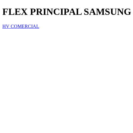
FLEX PRINCIPAL SAMSUNG 
HV COMERCIAL